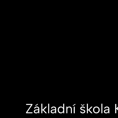
Základní škola