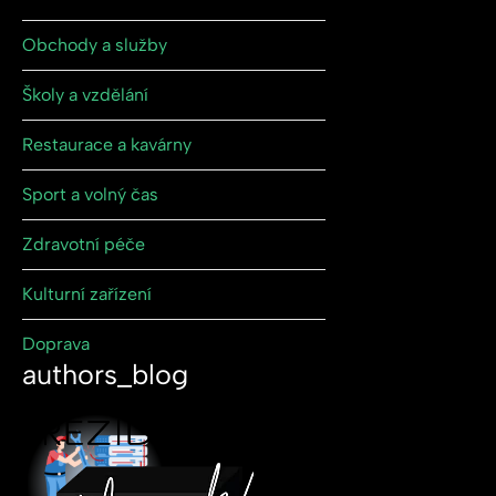
Obchody a služby
Školy a vzdělání
Restaurace a kavárny
Sport a volný čas
Zdravotní péče
Kulturní zařízení
Doprava
authors_blog